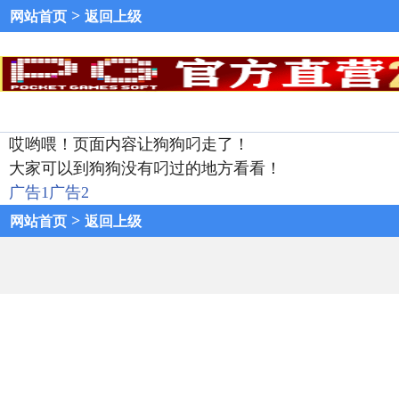
>
网站首页
返回上级
哎哟喂！页面内容让狗狗叼走了！
大家可以到狗狗没有叼过的地方看看！
广告1
广告2
>
网站首页
返回上级