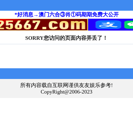
*好消息→澳门六合③肖①码期期免费大公开
SORRY您访问的页面内容弄丢了！
所有内容载自互联网谨供友友娱乐参考!
CopyRight@2006-2023