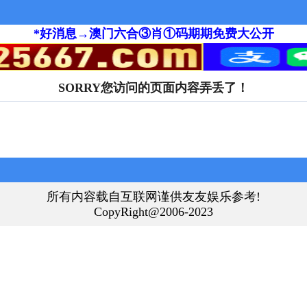
*好消息→澳门六合③肖①码期期免费大公开
SORRY您访问的页面内容弄丢了！
所有内容载自互联网谨供友友娱乐参考!
CopyRight@2006-2023