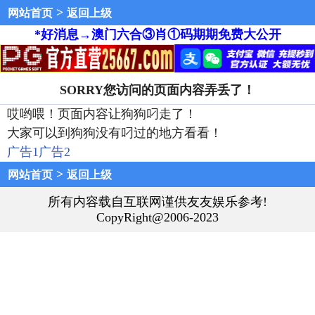
>
网站首页
返回上级
*好消息→澳门六合③肖①码期期免费大公开
SORRY您访问的页面内容弄丢了！
哎哟喂！页面内容让狗狗叼走了！
大家可以到狗狗没有叼过的地方看看！
广告1
广告2
>
网站首页
返回上级
所有内容载自互联网谨供友友娱乐参考!
CopyRight@2006-2023