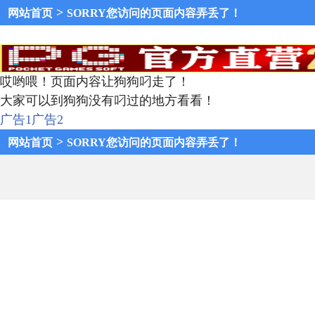
>
网站首页
SORRY您访问的页面内容弄丢了！
哎哟喂！页面内容让狗狗叼走了！
大家可以到狗狗没有叼过的地方看看！
广告1
广告2
>
网站首页
SORRY您访问的页面内容弄丢了！