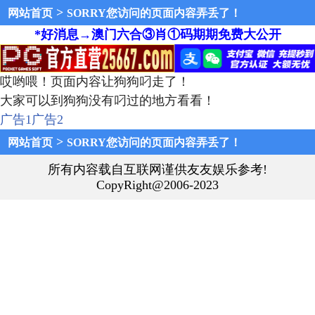
>
网站首页
SORRY您访问的页面内容弄丢了！
*好消息→澳门六合③肖①码期期免费大公开
哎哟喂！页面内容让狗狗叼走了！
大家可以到狗狗没有叼过的地方看看！
广告1
广告2
>
网站首页
SORRY您访问的页面内容弄丢了！
所有内容载自互联网谨供友友娱乐参考!
CopyRight@2006-2023