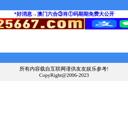
*好消息→澳门六合③肖①码期期免费大公开
所有内容载自互联网谨供友友娱乐参考!
CopyRight@2006-2023