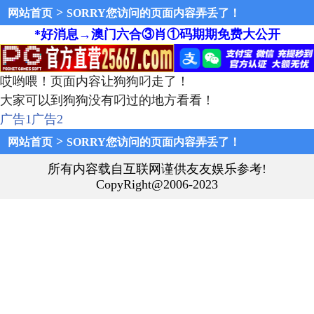
>
网站首页
SORRY您访问的页面内容弄丢了！
*好消息→澳门六合③肖①码期期免费大公开
哎哟喂！页面内容让狗狗叼走了！
大家可以到狗狗没有叼过的地方看看！
广告1
广告2
>
网站首页
SORRY您访问的页面内容弄丢了！
所有内容载自互联网谨供友友娱乐参考!
CopyRight@2006-2023