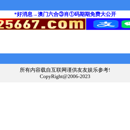
*好消息→澳门六合③肖①码期期免费大公开
所有内容载自互联网谨供友友娱乐参考!
CopyRight@2006-2023